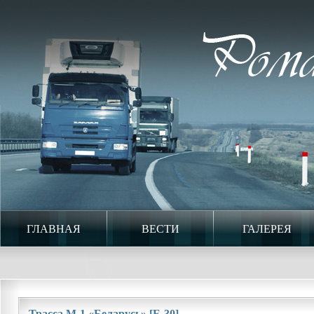
ГЛАВНАЯ
ВЕСТИ
ГАЛЕРЕЯ
Трасса М-1 «Беларусь» [Е-30]