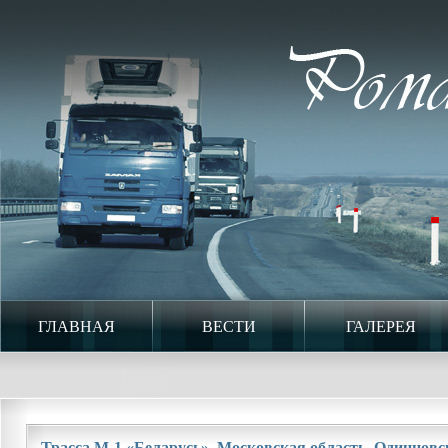
ГЛАВНАЯ
ВЕСТИ
ГАЛЕРЕЯ
Трасса М-1 «Беларусь». Московская область. Одинцовск