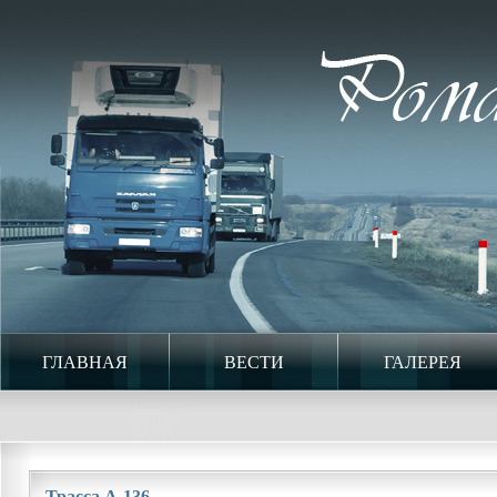
ГЛАВНАЯ
ВЕСТИ
ГАЛЕРЕЯ
Трасса А-136