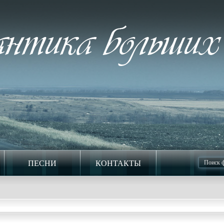
ПЕСНИ
КОНТАКТЫ