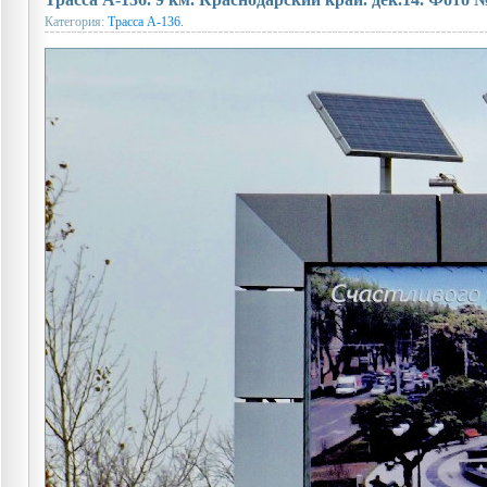
Категория:
Трасса А-136.