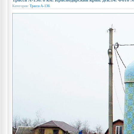
Категория:
Трасса А-136.