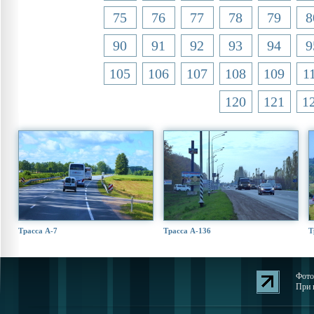
75
76
77
78
79
8
90
91
92
93
94
9
105
106
107
108
109
1
120
121
1
Трасса А-7
Трасса А-136
Т
Фото
При 