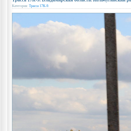
Категория:
Трасса 17К-9.