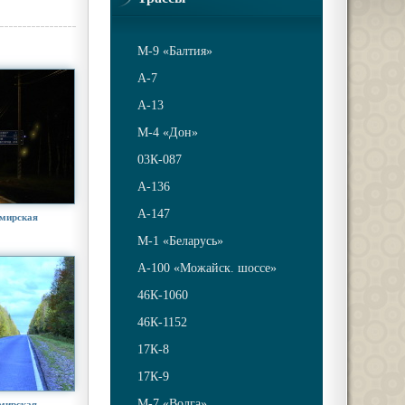
М-9 «Балтия»
A-7
A-13
М-4 «Дон»
03К-087
А-136
А-147
имирская
М-1 «Беларусь»
А-100 «Можайск. шоссе»
46К-1060
46К-1152
17К-8
17К-9
М-7 «Волга»
имирская