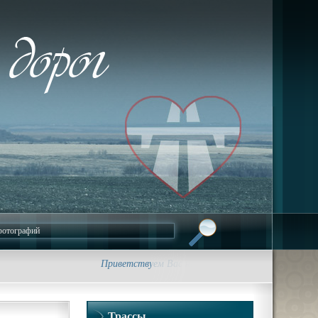
Приветствуем Вас на сайте foto-dorog.ru. Фотографи
Трассы