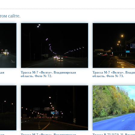
том сайте.
кая
Трасса М-7 «Волга». Владимирская
Трасса М-7 «Волга». Влад
область. Фото № 72.
область. Фото № 73.
кая
Трасса М-7 «Волга». Владимирская
Трасса Р-75 [17А-2]. Влад