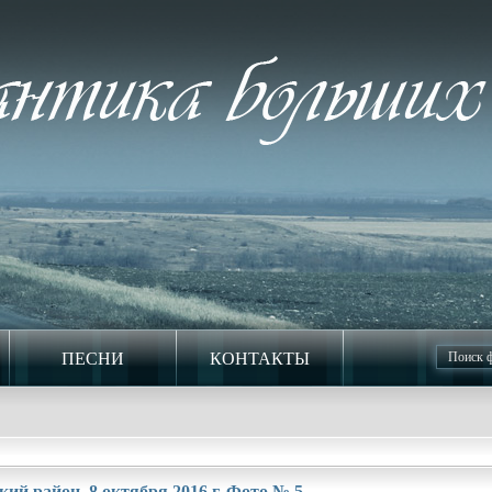
ПЕСНИ
КОНТАКТЫ
кий район. 8 октября 2016 г. Фото № 5.