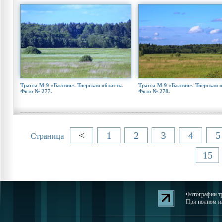
Трасса М-9 «Балтия». Тверская область.
Трасса М-9 «Балтия». Тверская о
Фото № 277.
Фото № 278.
<
1
2
3
4
5
Страница
15
Фотографии тр
При полном ил