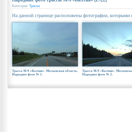
Категория:
Трассы
На данной странице расположены фотографии, которыми 
Трасса М-9 «Балтия». Московская область.
Трасса М-9 «Балтия». Московска
Народное фото № 1.
Народное фото № 2.