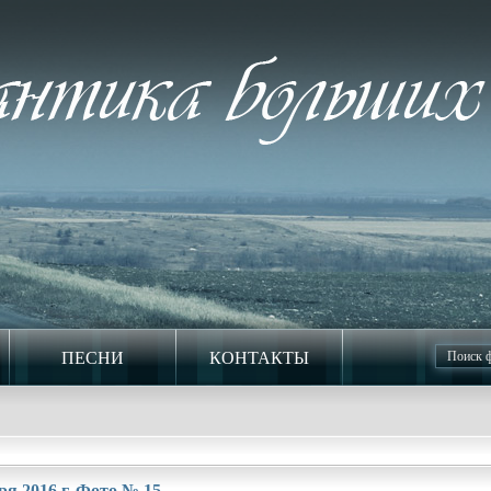
ПЕСНИ
КОНТАКТЫ
я 2016 г. Фото № 15.