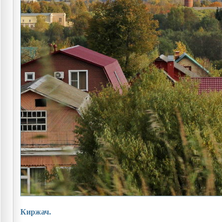
Киржач.