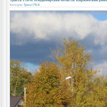
Категория:
Трасса 17К-8.