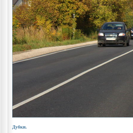
Дубки.