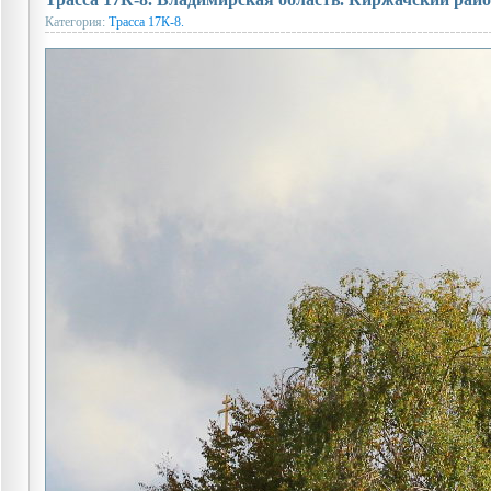
Категория:
Трасса 17К-8.