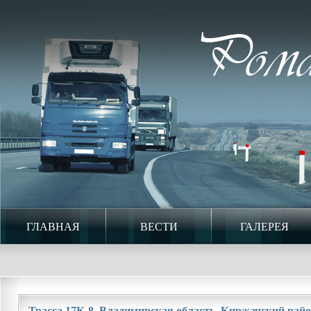
ГЛАВНАЯ
ВЕСТИ
ГАЛЕРЕЯ
Трасса 17К-8. Владимирская область. Киржачский район