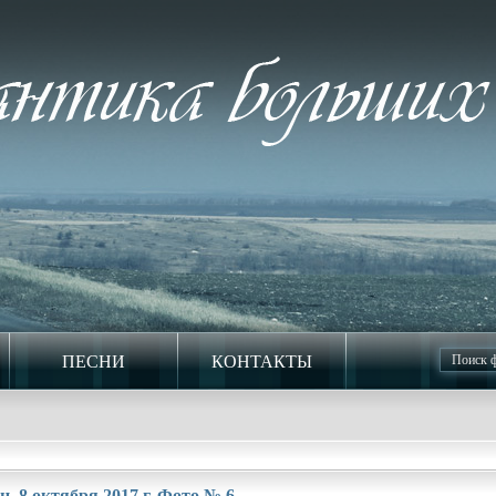
ПЕСНИ
КОНТАКТЫ
. 8 октября 2017 г. Фото № 6.