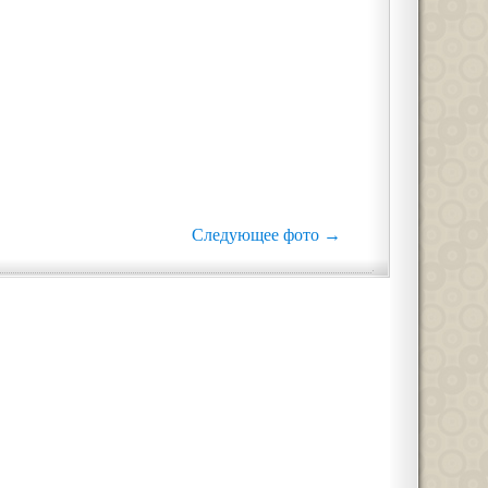
Следующее фото →