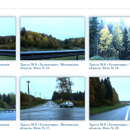
овская
Трасса М-8 «Холмогоры». Московская
Трасса М-8 «Холмогоры».
область. Фото № 23.
область. Фото № 24.
овская
Трасса М-8 «Холмогоры». Московская
Трасса М-8 «Холмогоры».
область. Фото № 27.
область. Фото № 28.