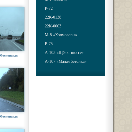
Р-72
22К-0138
22К-0063
М-8 «Холмогоры»
Р-75
А-103 «Щёлк. шоссе»
 Московская
А-107 «Малая бетонка»
 Московская