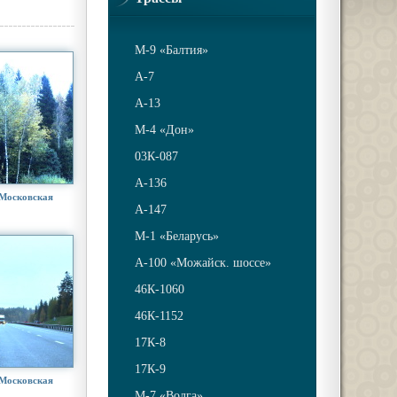
М-9 «Балтия»
A-7
A-13
М-4 «Дон»
03К-087
А-136
 Московская
А-147
М-1 «Беларусь»
А-100 «Можайск. шоссе»
46К-1060
46К-1152
17К-8
17К-9
 Московская
М-7 «Волга»