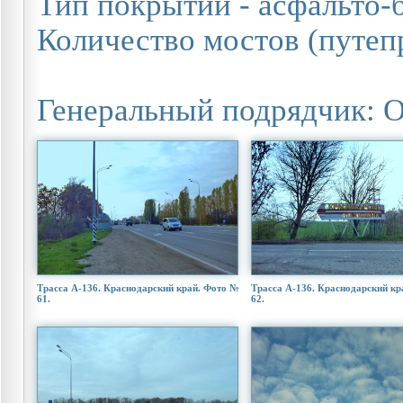
Тип покрытий - асфальто-
Количество мостов (путепр
Генеральный подрядчик: 
Трасса А-136. Краснодарский край. Фото №
Трасса А-136. Краснодарский кр
61.
62.