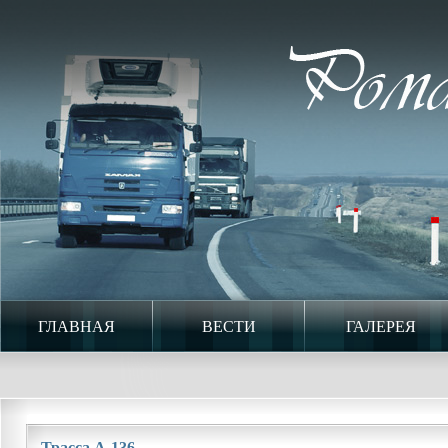
ГЛАВНАЯ
ВЕСТИ
ГАЛЕРЕЯ
Трасса А-136