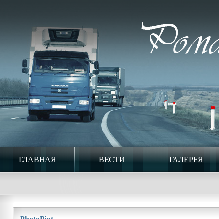
ГЛАВНАЯ
ВЕСТИ
ГАЛЕРЕЯ
PhotoPint