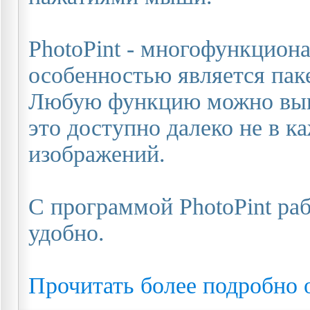
PhotoPint - многофункцион
особенностью является пак
Любую функцию можно выпо
это доступно далеко не в 
изображений.
С программой PhotoPint раб
удобно.
Прочитать более подробно 