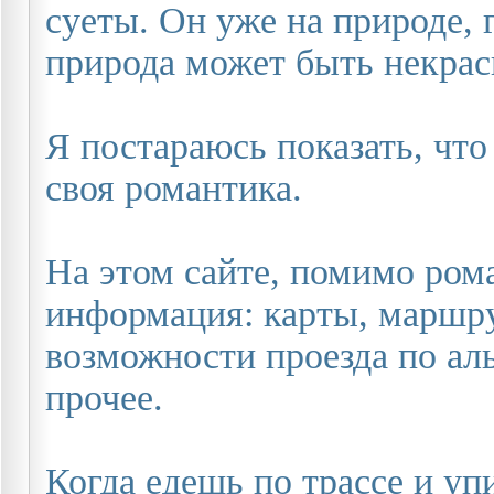
суеты. Он уже на природе, г
природа может быть некрас
Я постараюсь показать, что
своя романтика.
На этом сайте, помимо рома
информация: карты, маршру
возможности проезда по ал
прочее.
Когда едешь по трассе и уп