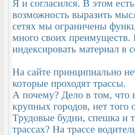
Я и согласился. В этом ест
возможность выразить мысл
сетях мы ограничены функц
много своих преимуществ. 
индексировать материал в 
На сайте принципиально нет
которые проходят трассы.
А почему? Дело в том, что 
крупных городов, нет того 
Трудовые будни, спешка и т
трассах? На трассе водител