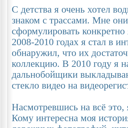
С детства я очень хотел вод
знаком с трассами. Мне они
сформулировать конкретно я
2008-2010 годах я стал в ин
обнаружил, что их достаточ
коллекцию. В 2010 году я на
дальнобойщики выкладывают
стекло видео на видеорегис
Насмотревшись на всё это,
Кому интересна моя истори