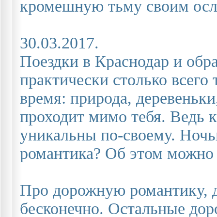
кромешную тьму своим осл
30.03.2017.
Поездки в Краснодар и обра
практически столько всего
время: природа, деревеньк
проходит мимо тебя. Ведь 
уникальны по-своему. Ночью
романтика? Об этом можно 
Про дорожную романтику, д
бесконечно. Остальные до