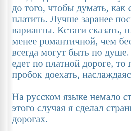
до того, чтобы думать, как 
платить. Лучше заранее пос
варианты. Кстати сказать, 
менее романтичной, чем бе
всегда могут быть по душе
едет по платной дороге, то
пробок доехать, наслаждаяс
На русском языке немало ст
этого случая я сделал стран
дорогах.