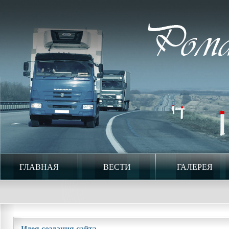
ГЛАВНАЯ
ВЕСТИ
ГАЛЕРЕЯ
Идея создания сайта