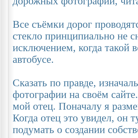
дорожных фотографий, чит
Все съёмки дорог проводят
стекло принципиально не с
исключением, когда такой в
автобусе.
Сказать по правде, изначал
фотографии на своём сайте.
мой отец. Поначалу я разм
Когда отец это увидел, он т
подумать о создании собств