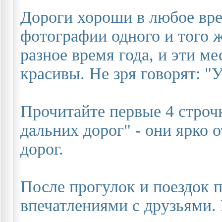
Дороги хороши в любое вре
фотографии одного и того 
разное время года, и эти м
красивы. Не зря говорят: "
Прочитайте первые 4 строч
дальних дорог" - они ярко
дорог.
После прогулок и поездок п
впечатлениями с друзьями.