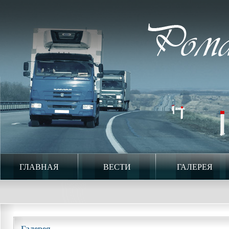
ГЛАВНАЯ
ВЕСТИ
ГАЛЕРЕЯ
Галерея