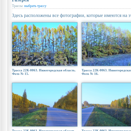
Трассы:
выбрать трассу
Здесь расположены все фотографии, которые имеются на э
Трасса 22К-0063. Нижегородская область.
Трасса 22К-0063. Нижегородская
Фото № 15.
Фото № 16.
Трасса 22К-0063. Нижегородская область.
Трасса 22К-0063. Нижегородская