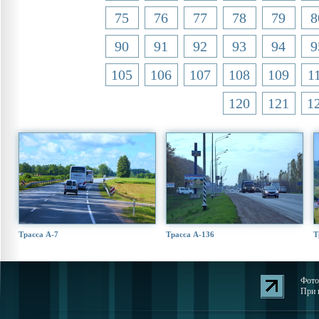
75
76
77
78
79
8
90
91
92
93
94
9
105
106
107
108
109
1
120
121
1
Трасса А-7
Трасса А-136
Т
Фото
При 