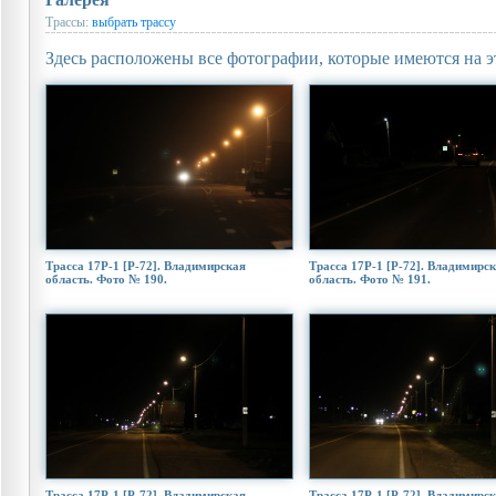
Трассы:
выбрать трассу
Здесь расположены все фотографии, которые имеются на э
Трасса 17Р-1 [Р-72]. Владимирская
Трасса 17Р-1 [Р-72]. Владимирс
область. Фото № 190.
область. Фото № 191.
Трасса 17Р-1 [Р-72]. Владимирская
Трасса 17Р-1 [Р-72]. Владимирс