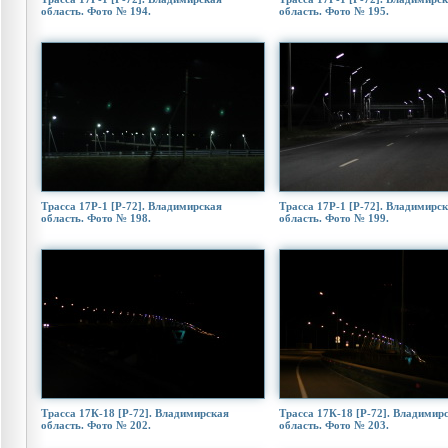
область. Фото № 194.
область. Фото № 195.
Трасса 17Р-1 [Р-72]. Владимирская
Трасса 17Р-1 [Р-72]. Владимирс
область. Фото № 198.
область. Фото № 199.
Трасса 17К-18 [Р-72]. Владимирская
Трасса 17К-18 [Р-72]. Владимир
область. Фото № 202.
область. Фото № 203.