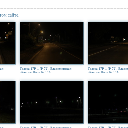
том сайте.
кая
Трасса 17Р-1 [Р-72]. Владимирская
Трасса 17Р-1 [Р-72]. Влад
область. Фото № 192.
область. Фото № 193.
кая
Трасса 17Р-1 [Р-72]. Владимирская
Трасса 17Р-1 [Р-72]. Влад