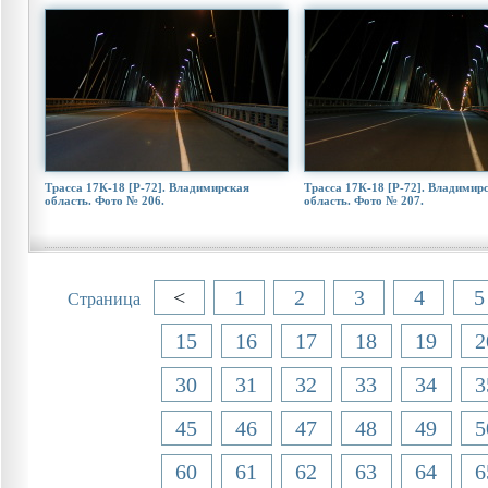
Трасса 17К-18 [Р-72]. Владимирская
Трасса 17К-18 [Р-72]. Владимир
область. Фото № 206.
область. Фото № 207.
<
1
2
3
4
5
Страница
15
16
17
18
19
2
30
31
32
33
34
3
45
46
47
48
49
5
60
61
62
63
64
6