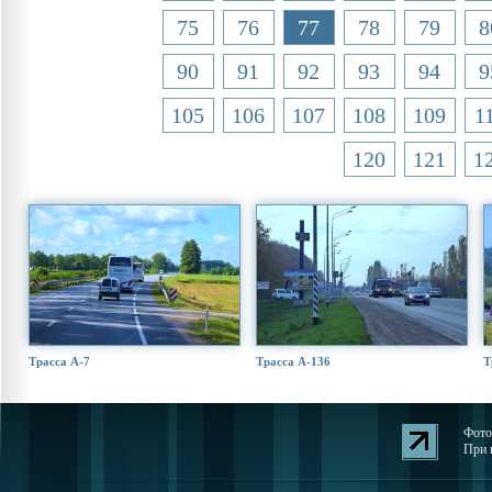
75
76
77
78
79
8
90
91
92
93
94
9
105
106
107
108
109
1
120
121
1
Трасса А-7
Трасса А-136
Т
Фото
При 