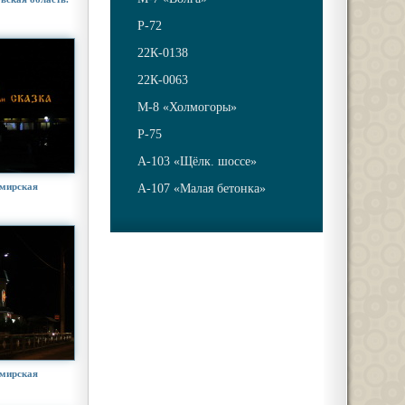
Р-72
22К-0138
22К-0063
М-8 «Холмогоры»
Р-75
А-103 «Щёлк. шоссе»
имирская
А-107 «Малая бетонка»
имирская