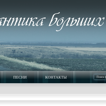
ПЕСНИ
КОНТАКТЫ