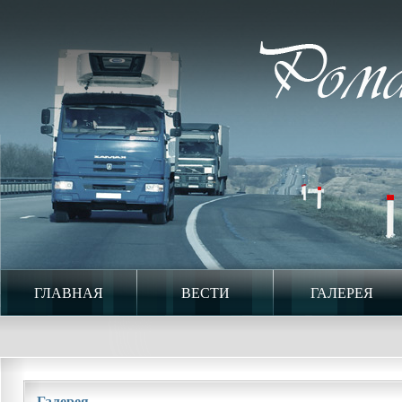
ГЛАВНАЯ
ВЕСТИ
ГАЛЕРЕЯ
Галерея