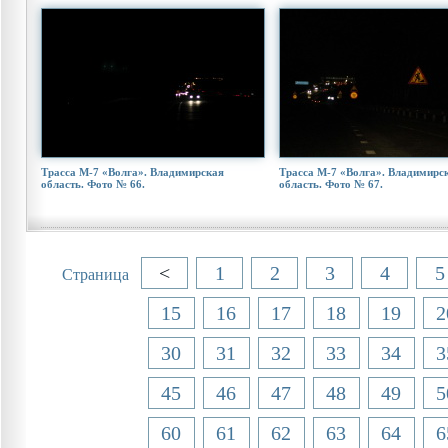
Трасса М-7 «Волга». Владимирская
Трасса М-7 «Волга». Владимирс
область. Фото № 66.
область. Фото № 67.
<
1
2
3
4
5
Страница
15
16
17
18
19
2
30
31
32
33
34
3
45
46
47
48
49
5
60
61
62
63
64
6