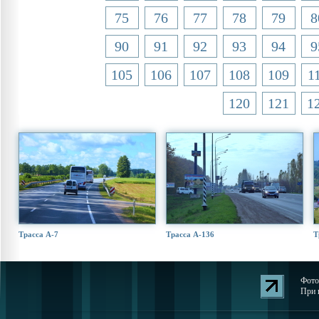
75
76
77
78
79
8
90
91
92
93
94
9
105
106
107
108
109
1
120
121
1
Трасса А-7
Трасса А-136
Т
Фото
При 