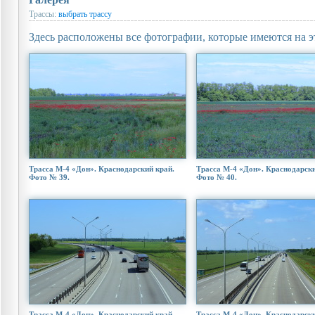
Трассы:
выбрать трассу
Здесь расположены все фотографии, которые имеются на э
Трасса М-4 «Дон». Краснодарский край.
Трасса М-4 «Дон». Краснодарски
Фото № 39.
Фото № 40.
Трасса М-4 «Дон». Краснодарский край.
Трасса М-4 «Дон». Краснодарски