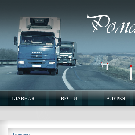
ГЛАВНАЯ
ВЕСТИ
ГАЛЕРЕЯ
Галерея