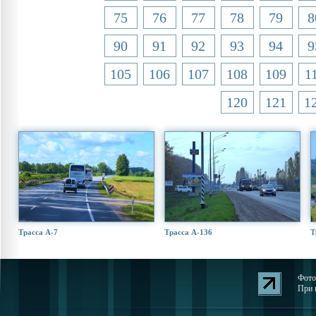
75
76
77
78
79
8
90
91
92
93
94
9
105
106
107
108
109
1
120
121
1
Трасса А-7
Трасса А-136
Т
Фото
При 