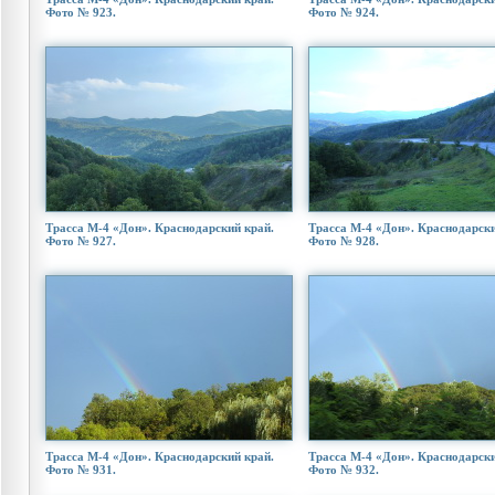
Фото № 923.
Фото № 924.
Трасса М-4 «Дон». Краснодарский край.
Трасса М-4 «Дон». Краснодарски
Фото № 927.
Фото № 928.
Трасса М-4 «Дон». Краснодарский край.
Трасса М-4 «Дон». Краснодарски
Фото № 931.
Фото № 932.