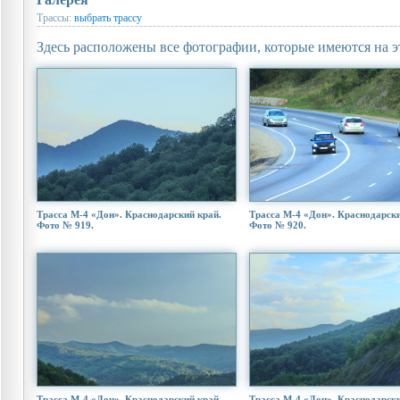
Трассы:
выбрать трассу
Здесь расположены все фотографии, которые имеются на э
Трасса М-4 «Дон». Краснодарский край.
Трасса М-4 «Дон». Краснодарски
Фото № 919.
Фото № 920.
Трасса М-4 «Дон». Краснодарский край.
Трасса М-4 «Дон». Краснодарски