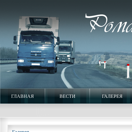
ГЛАВНАЯ
ВЕСТИ
ГАЛЕРЕЯ
Галерея