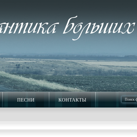
ПЕСНИ
КОНТАКТЫ