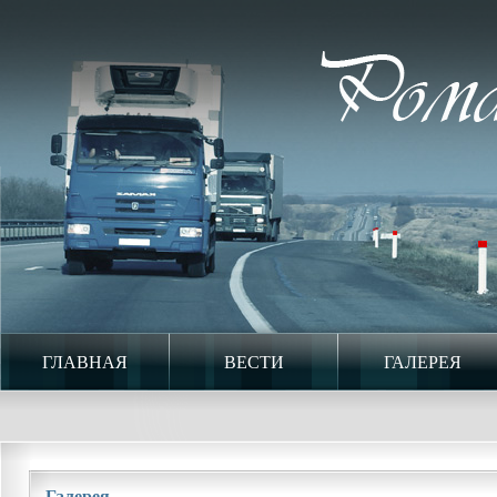
ГЛАВНАЯ
ВЕСТИ
ГАЛЕРЕЯ
Галерея