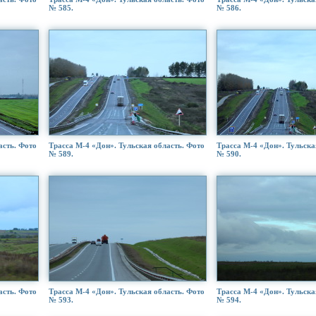
№ 585.
№ 586.
асть. Фото
Трасса М-4 «Дон». Тульская область. Фото
Трасса М-4 «Дон». Тульска
№ 589.
№ 590.
асть. Фото
Трасса М-4 «Дон». Тульская область. Фото
Трасса М-4 «Дон». Тульска
№ 593.
№ 594.