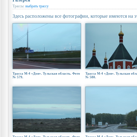
Трассы:
выбрать трассу
Здесь расположены все фотографии, которые имеются на э
Трасса М-4 «Дон». Тульская область. Фото
Трасса М-4 «Дон». Тульская обл
№ 579.
№ 580.
Трасса М-4 «Дон». Тульская область. Фото
Трасса М-4 «Дон». Тульская обл