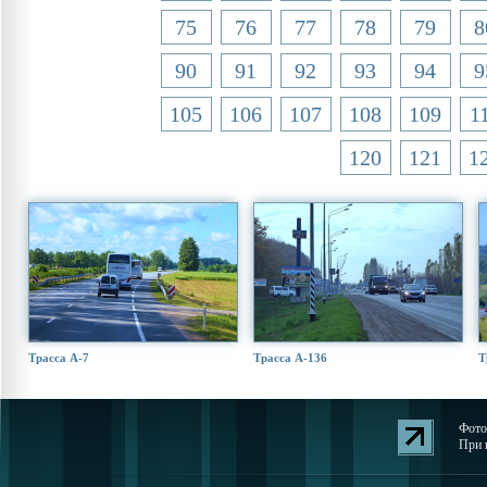
75
76
77
78
79
8
90
91
92
93
94
9
105
106
107
108
109
1
120
121
1
Трасса А-7
Трасса А-136
Т
Фото
При 