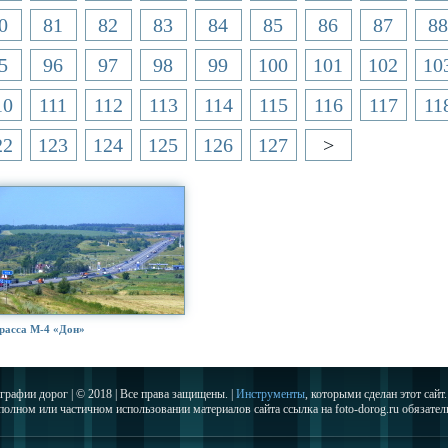
0
81
82
83
84
85
86
87
88
5
96
97
98
99
100
101
102
10
10
111
112
113
114
115
116
117
11
22
123
124
125
126
127
>
расса М-4 «Дон»
графии дорог | © 2018 | Все права защищены. |
Инструменты
, которыми сделан этот сайт.
полном или частичном использовании материалов сайта ссылка на foto-dorog.ru обязател