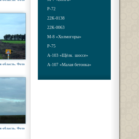
Р-72
22К-0138
22К-0063
М-8 «Холмогоры»
Р-75
А-103 «Щёлк. шоссе»
я область. Фото
А-107 «Малая бетонка»
я область. Фото