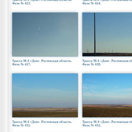
Фото № 423.
Фото № 424.
Трасса М-4 «Дон». Ростовская область.
Трасса М-4 «Дон». Ростовская о
Фото № 427.
Фото № 428.
Трасса М-4 «Дон». Ростовская область.
Трасса М-4 «Дон». Ростовская о
Фото № 431.
Фото № 432.