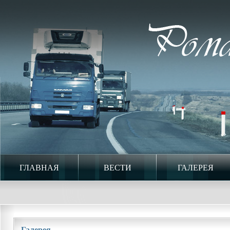
ГЛАВНАЯ
ВЕСТИ
ГАЛЕРЕЯ
Галерея