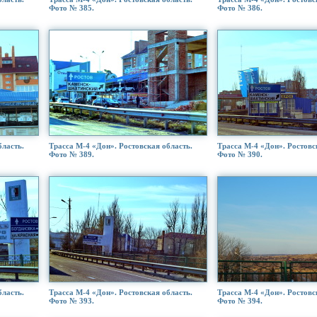
Фото № 385.
Фото № 386.
бласть.
Трасса М-4 «Дон». Ростовская область.
Трасса М-4 «Дон». Ростовс
Фото № 389.
Фото № 390.
бласть.
Трасса М-4 «Дон». Ростовская область.
Трасса М-4 «Дон». Ростовс
Фото № 393.
Фото № 394.