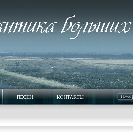
ПЕСНИ
КОНТАКТЫ