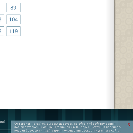
89
3
104
8
119
ьна!
X