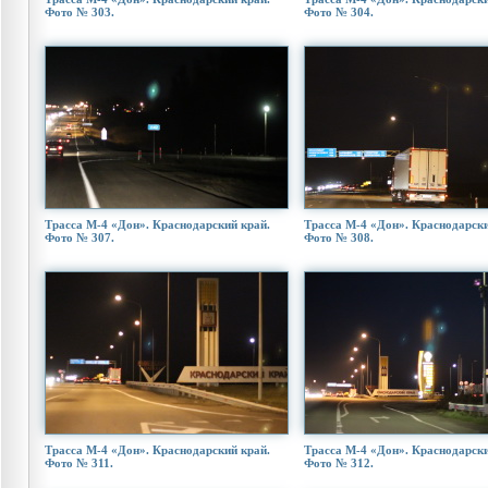
Фото № 303.
Фото № 304.
Трасса М-4 «Дон». Краснодарский край.
Трасса М-4 «Дон». Краснодарски
Фото № 307.
Фото № 308.
Трасса М-4 «Дон». Краснодарский край.
Трасса М-4 «Дон». Краснодарски
Фото № 311.
Фото № 312.