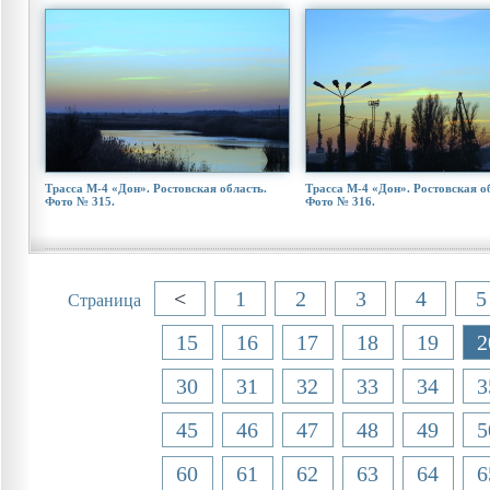
Трасса М-4 «Дон». Ростовская область.
Трасса М-4 «Дон». Ростовская о
Фото № 315.
Фото № 316.
<
1
2
3
4
5
Страница
15
16
17
18
19
2
30
31
32
33
34
3
45
46
47
48
49
5
60
61
62
63
64
6