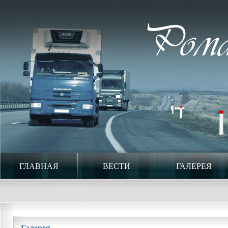
ГЛАВНАЯ
ВЕСТИ
ГАЛЕРЕЯ
Галерея