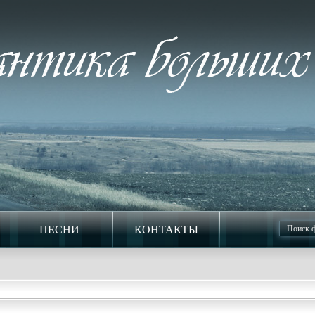
ПЕСНИ
КОНТАКТЫ