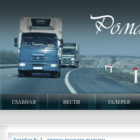
ГЛАВНАЯ
ВЕСТИ
ГАЛЕРЕЯ
Автобан № 2 - легенда русского шансона