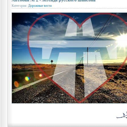
Категория:
Дорожные вести