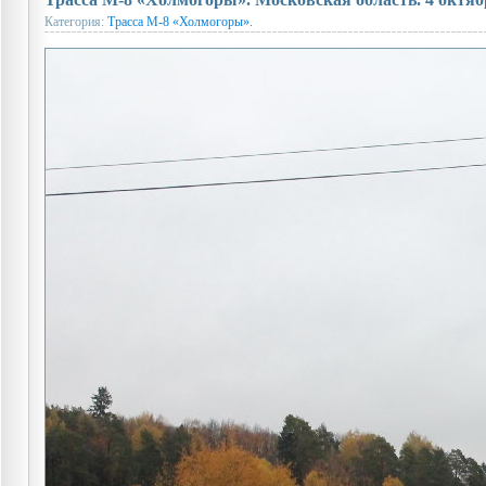
Категория:
Трасса М-8 «Холмогоры».