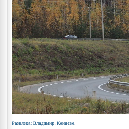
Развязка: Владимир, Коняево.