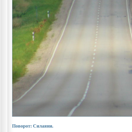
Поворот: Силаяни.