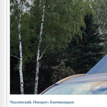
Чкаловский. Поворот: Бахчиванджи.