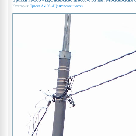
Категория:
Трасса А-103 «Щёлковское шоссе».