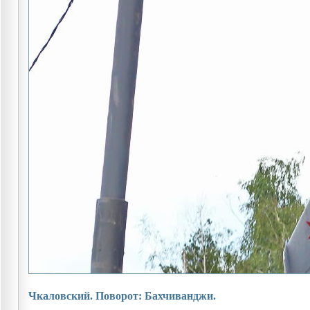
Чкаловский. Поворот: Бахчиванджи.