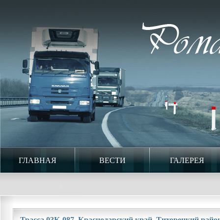
ГЛАВНАЯ
ВЕСТИ
ГАЛЕРЕЯ
Трасса 03К-087. Краснодарский край. Тихорецкий район.