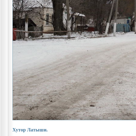
Хутор Латыши.