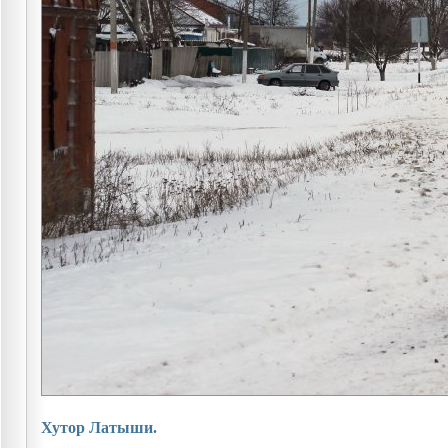
Хутор Латыши.