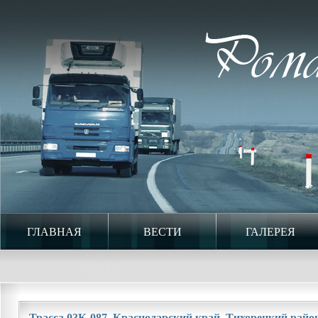
ГЛАВНАЯ
ВЕСТИ
ГАЛЕРЕЯ
Трасса 03К-087. Краснодарский край. Тихорецкий район.