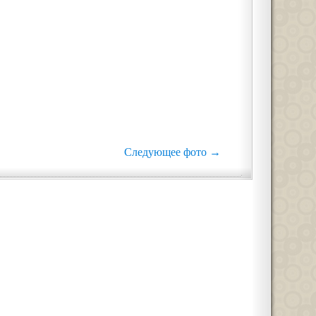
Следующее фото →