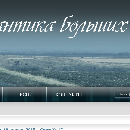
ПЕСНИ
КОНТАКТЫ
 10 января 2015 г. Фото № 17.