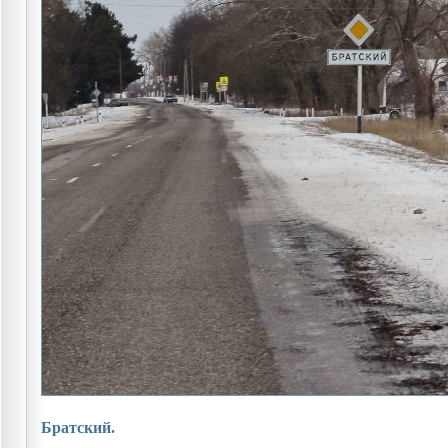
Братский.