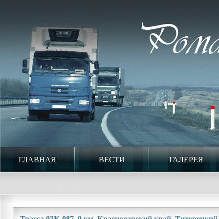
ГЛАВНАЯ
ВЕСТИ
ГАЛЕРЕЯ
Трасса 03К-087. 9 км. Краснодарский край. Тихорецкий 