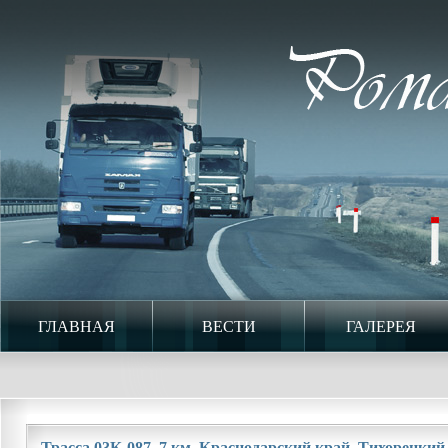
ГЛАВНАЯ
ВЕСТИ
ГАЛЕРЕЯ
Трасса 03К-087. 7 км. Краснодарский край. Тихорецкий 