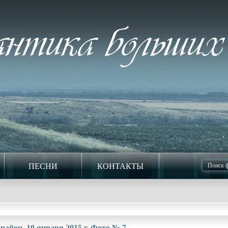
ПЕСНИ
КОНТАКТЫ
район. 10 января 2015 г. Фото № 7.