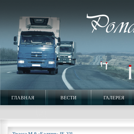
ГЛАВНАЯ
ВЕСТИ
ГАЛЕРЕЯ
Трасса М-9 «Балтия» [Е-22]