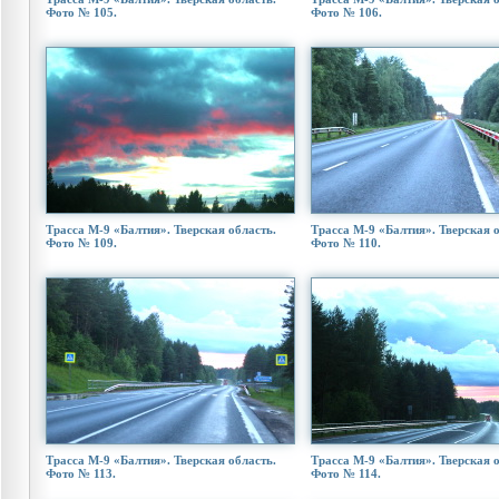
Фото № 105.
Фото № 106.
Трасса М-9 «Балтия». Тверская область.
Трасса М-9 «Балтия». Тверская о
Фото № 109.
Фото № 110.
Трасса М-9 «Балтия». Тверская область.
Трасса М-9 «Балтия». Тверская о
Фото № 113.
Фото № 114.