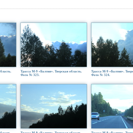
бласть.
Трасса М-9 «Балтия». Тверская область.
Трасса М-9 «Балтия». Твер
Фото № 323.
Фото № 324.
бласть.
Трасса М-9 «Балтия». Тверская область.
Трасса М-9 «Балтия». Твер