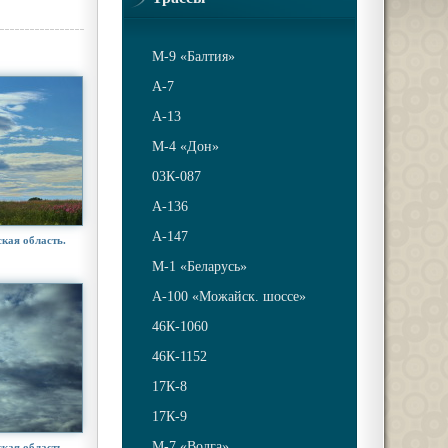
М-9 «Балтия»
A-7
A-13
М-4 «Дон»
03К-087
А-136
А-147
ская область.
М-1 «Беларусь»
А-100 «Можайск. шоссе»
46К-1060
46К-1152
17К-8
17К-9
М-7 «Волга»
ская область.