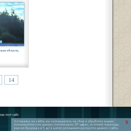
ская область.
14
ан этот сайт.
X