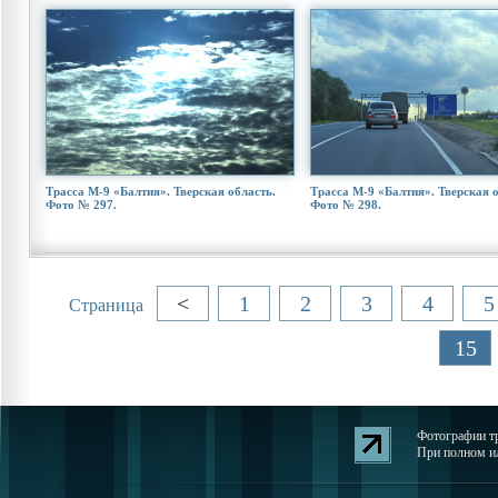
Трасса М-9 «Балтия». Тверская область.
Трасса М-9 «Балтия». Тверская о
Фото № 297.
Фото № 298.
<
1
2
3
4
5
Страница
15
Фотографии тр
При полном ил