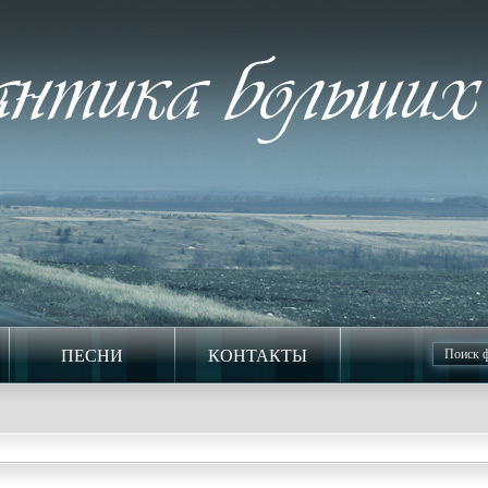
ПЕСНИ
КОНТАКТЫ