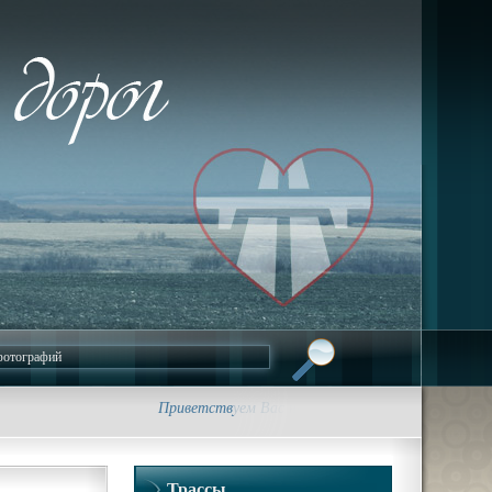
Приветствуем Вас на сайте foto-dorog.ru. Фотограф
Трассы