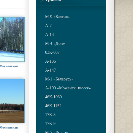
М-9 «Балтия»
A-7
A-13
М-4 «Дон»
03К-087
А-136
 Московская
А-147
М-1 «Беларусь»
А-100 «Можайск. шоссе»
46К-1060
46К-1152
17К-8
17К-9
 Московская
М-7 «Волга»