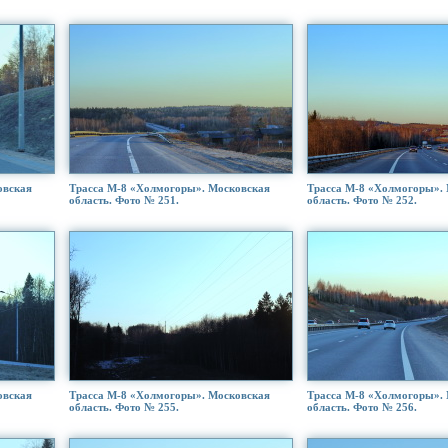
овская
Трасса М-8 «Холмогоры». Московская
Трасса М-8 «Холмогоры».
область. Фото № 251.
область. Фото № 252.
овская
Трасса М-8 «Холмогоры». Московская
Трасса М-8 «Холмогоры».
область. Фото № 255.
область. Фото № 256.