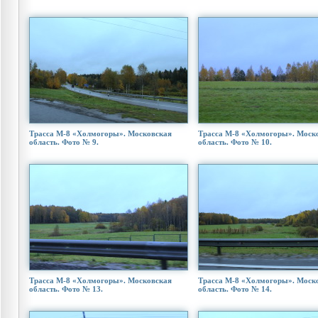
Трасса М-8 «Холмогоры». Московская
Трасса М-8 «Холмогоры». Моск
область. Фото № 9.
область. Фото № 10.
Трасса М-8 «Холмогоры». Московская
Трасса М-8 «Холмогоры». Моск
область. Фото № 13.
область. Фото № 14.